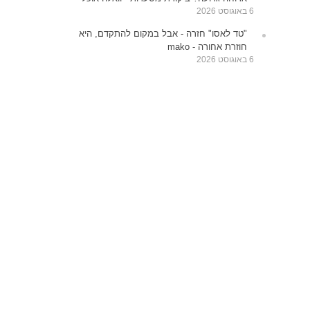
6 באוגוסט 2026
"טד לאסו" חזרה - אבל במקום להתקדם, היא
חוזרת אחורה - mako
6 באוגוסט 2026