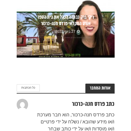
ריקי ברק נבחרה לנהל את בית הספר
אורט החקלאי פרדס חנה-כרכור
27 ביוני 2022
אודות המחבר
כל הכתבות
כתב פרדס חנה-כרכור
כתב פרדס חנה-כרכור, הוא חבר מערכת
ו/או מידע שהובא / נשלח על ידי פרטיים
ו/או מוסדות ו/או על ידי כותב שבחר