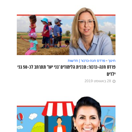
חינוך
•
פרדס חנה-כרכור | חדשות
פרדס חנה-כרכור: תכנית הלימודים 'גני יער' תתרחב לכ-50 גני
ילדים
28 באוגוסט 2019