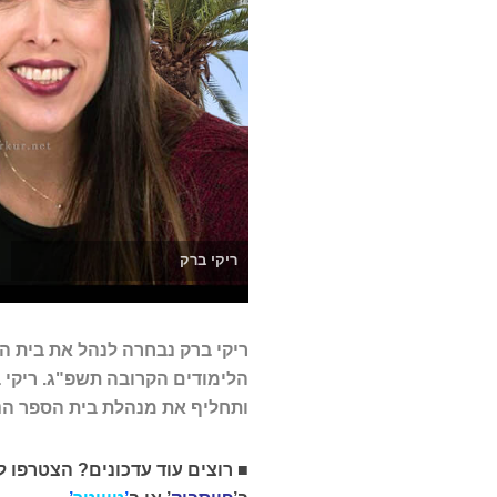
ריקי ברק
ריקי ברק נבחרה לנהל את בית הספר
ותחליף את מנהלת בית הספר הנו
■
רוצים עוד עדכונים? הצטרפו ל