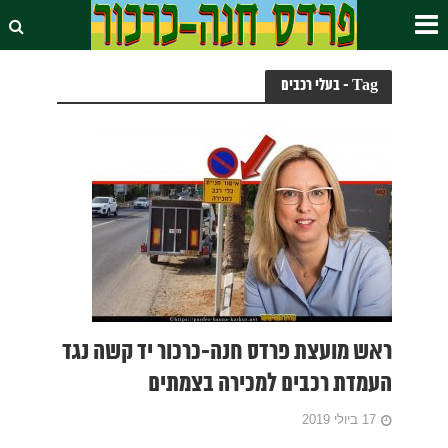
Tag - בעלי רכבים
ראש מועצת פרדס חנה-כרכור יד קשה נגד
העמדת רכבים למכירה בצמתים
17 ביולי 2019