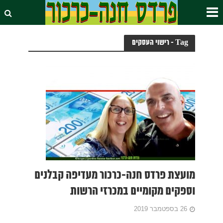
Tag - רישוי העסקים
מועצת פרדס חנה-כרכור מעדיפה קבלנים
וספקים מקומיים במכרזי הרשות
26 בספטמבר 2019